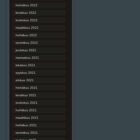
heinäkuu 2022
kesäkuu 2022
toukokuu 2022
maaliskuu 2022
helmikuu 2022
tammikuu 2022
joulukuu 2021
marraskuu 2021
lokakuu 2021
syyskuu 2021
elokuu 2021
heinäkuu 2021
kesäkuu 2021
toukokuu 2021
huhtikuu 2021
maaliskuu 2021
helmikuu 2021
tammikuu 2021