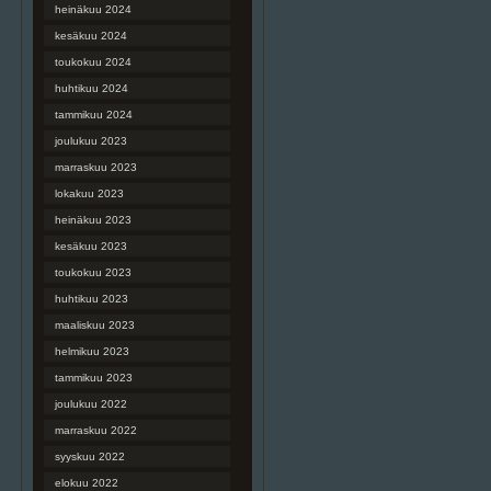
heinäkuu 2024
kesäkuu 2024
toukokuu 2024
huhtikuu 2024
tammikuu 2024
joulukuu 2023
marraskuu 2023
lokakuu 2023
heinäkuu 2023
kesäkuu 2023
toukokuu 2023
huhtikuu 2023
maaliskuu 2023
helmikuu 2023
tammikuu 2023
joulukuu 2022
marraskuu 2022
syyskuu 2022
elokuu 2022