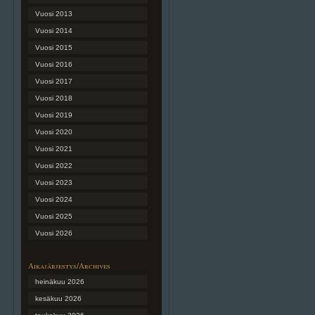
Vuosi 2013
Vuosi 2014
Vuosi 2015
Vuosi 2016
Vuosi 2017
Vuosi 2018
Vuosi 2019
Vuosi 2020
Vuosi 2021
Vuosi 2022
Vuosi 2023
Vuosi 2024
Vuosi 2025
Vuosi 2026
Aikajärjestys/Archives
heinäkuu 2026
kesäkuu 2026