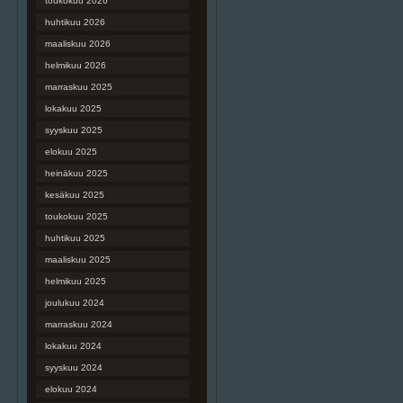
toukokuu 2026
huhtikuu 2026
maaliskuu 2026
helmikuu 2026
marraskuu 2025
lokakuu 2025
syyskuu 2025
elokuu 2025
heinäkuu 2025
kesäkuu 2025
toukokuu 2025
huhtikuu 2025
maaliskuu 2025
helmikuu 2025
joulukuu 2024
marraskuu 2024
lokakuu 2024
syyskuu 2024
elokuu 2024