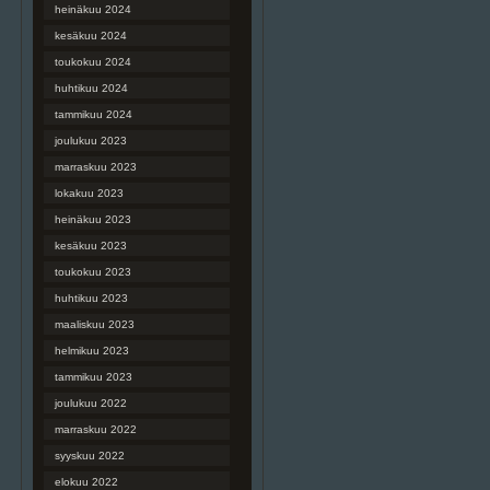
heinäkuu 2024
kesäkuu 2024
toukokuu 2024
huhtikuu 2024
tammikuu 2024
joulukuu 2023
marraskuu 2023
lokakuu 2023
heinäkuu 2023
kesäkuu 2023
toukokuu 2023
huhtikuu 2023
maaliskuu 2023
helmikuu 2023
tammikuu 2023
joulukuu 2022
marraskuu 2022
syyskuu 2022
elokuu 2022