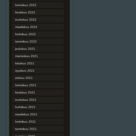
heinäkuu 2022
kesäkuu 2022
toukokuu 2022
maaliskuu 2022
helmikuu 2022
tammikuu 2022
joulukuu 2021
marraskuu 2021
lokakuu 2021
syyskuu 2021
elokuu 2021
heinäkuu 2021
kesäkuu 2021
toukokuu 2021
huhtikuu 2021
maaliskuu 2021
helmikuu 2021
tammikuu 2021