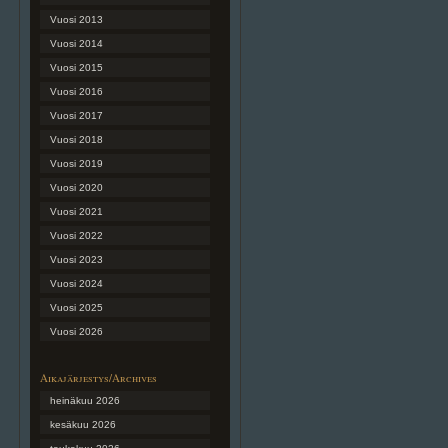
Vuosi 2013
Vuosi 2014
Vuosi 2015
Vuosi 2016
Vuosi 2017
Vuosi 2018
Vuosi 2019
Vuosi 2020
Vuosi 2021
Vuosi 2022
Vuosi 2023
Vuosi 2024
Vuosi 2025
Vuosi 2026
Aikajärjestys/Archives
heinäkuu 2026
kesäkuu 2026