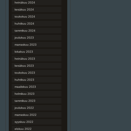
heinäkuu 2024
kesäkuu 2024
toukokuu 2024
huhtikuu 2024
tammikuu 2024
joulukuu 2023
marraskuu 2023
lokakuu 2023
heinäkuu 2023
kesäkuu 2023
toukokuu 2023
huhtikuu 2023
maaliskuu 2023
helmikuu 2023
tammikuu 2023
joulukuu 2022
marraskuu 2022
syyskuu 2022
elokuu 2022