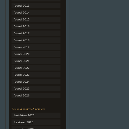
Vuosi 2013
Vuosi 2014
Vuosi 2015
Vuosi 2016
Vuosi 2017
Vuosi 2018
Vuosi 2019
Vuosi 2020
Vuosi 2021
Vuosi 2022
Vuosi 2023
Vuosi 2024
Vuosi 2025
Vuosi 2026
Aikajärjestys/Archives
heinäkuu 2026
kesäkuu 2026