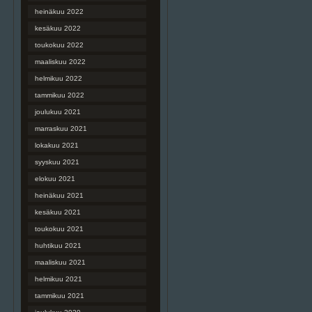
heinäkuu 2022
kesäkuu 2022
toukokuu 2022
maaliskuu 2022
helmikuu 2022
tammikuu 2022
joulukuu 2021
marraskuu 2021
lokakuu 2021
syyskuu 2021
elokuu 2021
heinäkuu 2021
kesäkuu 2021
toukokuu 2021
huhtikuu 2021
maaliskuu 2021
helmikuu 2021
tammikuu 2021