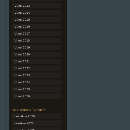
Vuosi 2013
Vuosi 2014
Vuosi 2015
Vuosi 2016
Vuosi 2017
Vuosi 2018
Vuosi 2019
Vuosi 2020
Vuosi 2021
Vuosi 2022
Vuosi 2023
Vuosi 2024
Vuosi 2025
Vuosi 2026
Aikajärjestys/Archives
heinäkuu 2026
kesäkuu 2026