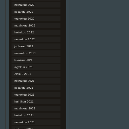
heinäkuu 2022
kesäkuu 2022
toukokuu 2022
maaliskuu 2022
helmikuu 2022
tammikuu 2022
joulukuu 2021
marraskuu 2021
lokakuu 2021
syyskuu 2021
elokuu 2021
heinäkuu 2021
kesäkuu 2021
toukokuu 2021
huhtikuu 2021
maaliskuu 2021
helmikuu 2021
tammikuu 2021