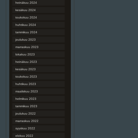
heinäkuu 2024
kesäkuu 2024
toukokuu 2024
huhtikuu 2024
tammikuu 2024
joulukuu 2023
marraskuu 2023
lokakuu 2023
heinäkuu 2023
kesäkuu 2023
toukokuu 2023
huhtikuu 2023
maaliskuu 2023
helmikuu 2023
tammikuu 2023
joulukuu 2022
marraskuu 2022
syyskuu 2022
elokuu 2022