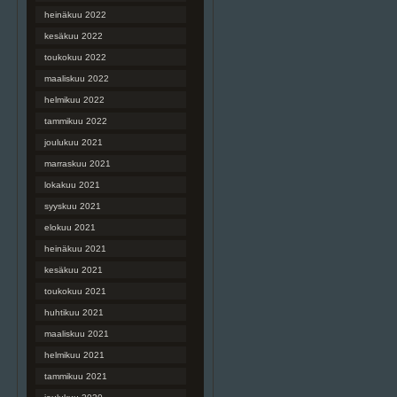
heinäkuu 2022
kesäkuu 2022
toukokuu 2022
maaliskuu 2022
helmikuu 2022
tammikuu 2022
joulukuu 2021
marraskuu 2021
lokakuu 2021
syyskuu 2021
elokuu 2021
heinäkuu 2021
kesäkuu 2021
toukokuu 2021
huhtikuu 2021
maaliskuu 2021
helmikuu 2021
tammikuu 2021