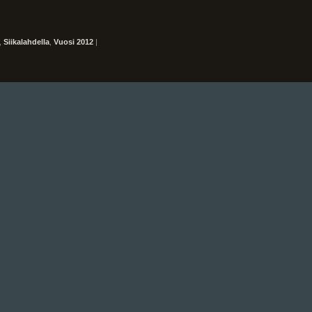
,
Siikalahdella
,
Vuosi 2012
|