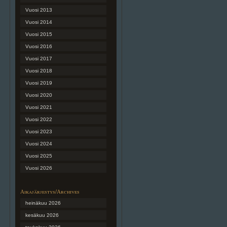
Vuosi 2013
Vuosi 2014
Vuosi 2015
Vuosi 2016
Vuosi 2017
Vuosi 2018
Vuosi 2019
Vuosi 2020
Vuosi 2021
Vuosi 2022
Vuosi 2023
Vuosi 2024
Vuosi 2025
Vuosi 2026
Aikajärjestys/Archives
heinäkuu 2026
kesäkuu 2026