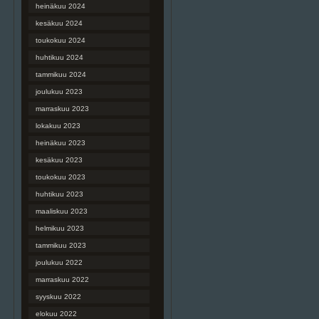
heinäkuu 2024
kesäkuu 2024
toukokuu 2024
huhtikuu 2024
tammikuu 2024
joulukuu 2023
marraskuu 2023
lokakuu 2023
heinäkuu 2023
kesäkuu 2023
toukokuu 2023
huhtikuu 2023
maaliskuu 2023
helmikuu 2023
tammikuu 2023
joulukuu 2022
marraskuu 2022
syyskuu 2022
elokuu 2022