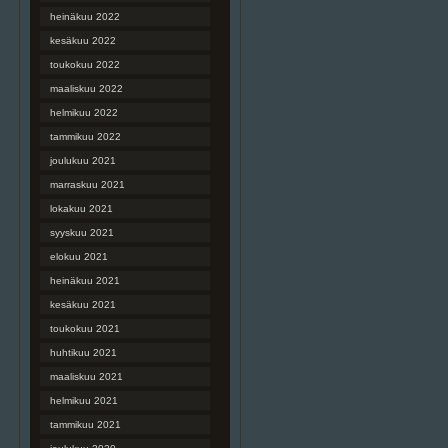
heinäkuu 2022
kesäkuu 2022
toukokuu 2022
maaliskuu 2022
helmikuu 2022
tammikuu 2022
joulukuu 2021
marraskuu 2021
lokakuu 2021
syyskuu 2021
elokuu 2021
heinäkuu 2021
kesäkuu 2021
toukokuu 2021
huhtikuu 2021
maaliskuu 2021
helmikuu 2021
tammikuu 2021