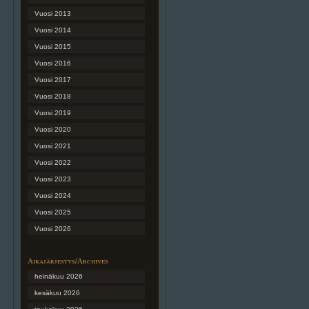
Vuosi 2013
Vuosi 2014
Vuosi 2015
Vuosi 2016
Vuosi 2017
Vuosi 2018
Vuosi 2019
Vuosi 2020
Vuosi 2021
Vuosi 2022
Vuosi 2023
Vuosi 2024
Vuosi 2025
Vuosi 2026
Aikajärjestys/Archives
heinäkuu 2026
kesäkuu 2026