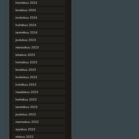
heinäkuu 2024
kesäkuu 2024
toukokuu 2024
huhtikuu 2024
tammikuu 2024
joulukuu 2023
marraskuu 2023
lokakuu 2023
heinäkuu 2023
kesäkuu 2023
toukokuu 2023
huhtikuu 2023
maaliskuu 2023
helmikuu 2023
tammikuu 2023
joulukuu 2022
marraskuu 2022
syyskuu 2022
elokuu 2022