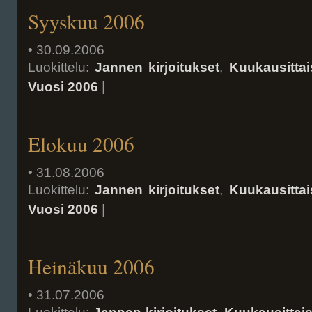
Syyskuu 2006
• 30.09.2006
Luokittelu:
Jannen kirjoitukset
,
Kuukausittai
Vuosi 2006
|
Elokuu 2006
• 31.08.2006
Luokittelu:
Jannen kirjoitukset
,
Kuukausittai
Vuosi 2006
|
Heinäkuu 2006
• 31.07.2006