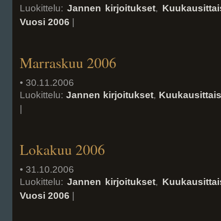
Luokittelu:
Jannen kirjoitukset
,
Kuukausittai
Vuosi 2006
|
Marraskuu 2006
• 30.11.2006
Luokittelu:
Jannen kirjoitukset
,
Kuukausittai
|
Lokakuu 2006
• 31.10.2006
Luokittelu:
Jannen kirjoitukset
,
Kuukausittai
Vuosi 2006
|