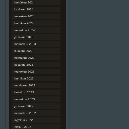
heinäkuu 2024
kesäkuu 2024
toukokuu 2024
huhtikuu 2024
tammikuu 2024
joulukuu 2023
marraskuu 2023
lokakuu 2023
heinäkuu 2023
kesäkuu 2023
toukokuu 2023
huhtikuu 2023
maaliskuu 2023
helmikuu 2023
tammikuu 2023
joulukuu 2022
marraskuu 2022
syyskuu 2022
elokuu 2022