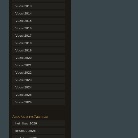
Vuosi 2013
Vuosi 2014
Vuosi 2015
Vuosi 2016
Vuosi 2017
Vuosi 2018
Vuosi 2019
Vuosi 2020
Vuosi 2021
Vuosi 2022
Vuosi 2023
Vuosi 2024
Vuosi 2025
Vuosi 2026
Aikajärjestys/Archives
heinäkuu 2026
kesäkuu 2026