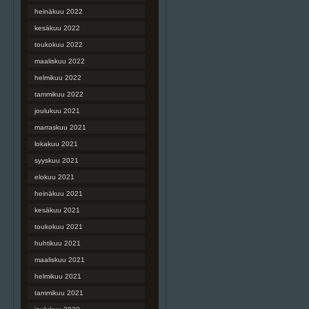
heinäkuu 2022
kesäkuu 2022
toukokuu 2022
maaliskuu 2022
helmikuu 2022
tammikuu 2022
joulukuu 2021
marraskuu 2021
lokakuu 2021
syyskuu 2021
elokuu 2021
heinäkuu 2021
kesäkuu 2021
toukokuu 2021
huhtikuu 2021
maaliskuu 2021
helmikuu 2021
tammikuu 2021