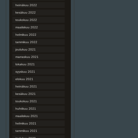
heinäkuu 2022
kesäkuu 2022
toukokuu 2022
maaliskuu 2022
helmikuu 2022
tammikuu 2022
joulukuu 2021
marraskuu 2021
lokakuu 2021
syyskuu 2021
elokuu 2021
heinäkuu 2021
kesäkuu 2021
toukokuu 2021
huhtikuu 2021
maaliskuu 2021
helmikuu 2021
tammikuu 2021