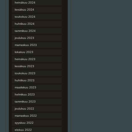
heinäkuu 2024
kesäkuu 2024
toukokuu 2024
huhtikuu 2024
tammikuu 2024
joulukuu 2023
marraskuu 2023
lokakuu 2023
heinäkuu 2023
kesäkuu 2023
toukokuu 2023
huhtikuu 2023
maaliskuu 2023
helmikuu 2023
tammikuu 2023
joulukuu 2022
marraskuu 2022
syyskuu 2022
elokuu 2022