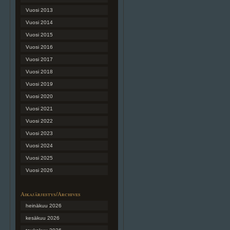
Vuosi 2013
Vuosi 2014
Vuosi 2015
Vuosi 2016
Vuosi 2017
Vuosi 2018
Vuosi 2019
Vuosi 2020
Vuosi 2021
Vuosi 2022
Vuosi 2023
Vuosi 2024
Vuosi 2025
Vuosi 2026
Aikajärjestys/Archives
heinäkuu 2026
kesäkuu 2026