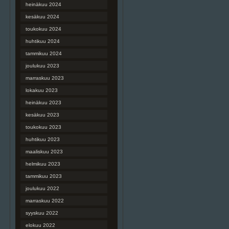
heinäkuu 2024
kesäkuu 2024
toukokuu 2024
huhtikuu 2024
tammikuu 2024
joulukuu 2023
marraskuu 2023
lokakuu 2023
heinäkuu 2023
kesäkuu 2023
toukokuu 2023
huhtikuu 2023
maaliskuu 2023
helmikuu 2023
tammikuu 2023
joulukuu 2022
marraskuu 2022
syyskuu 2022
elokuu 2022