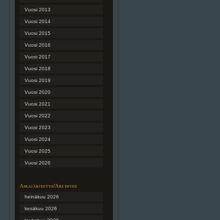
Vuosi 2013
Vuosi 2014
Vuosi 2015
Vuosi 2016
Vuosi 2017
Vuosi 2018
Vuosi 2019
Vuosi 2020
Vuosi 2021
Vuosi 2022
Vuosi 2023
Vuosi 2024
Vuosi 2025
Vuosi 2026
Aikajärjestys/Archives
heinäkuu 2026
kesäkuu 2026