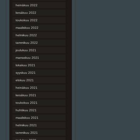
heinäkuu 2022
kesäkuu 2022
toukokuu 2022
maaliskuu 2022
helmikuu 2022
tammikuu 2022
joulukuu 2021
marraskuu 2021
lokakuu 2021
syyskuu 2021
elokuu 2021
heinäkuu 2021
kesäkuu 2021
toukokuu 2021
huhtikuu 2021
maaliskuu 2021
helmikuu 2021
tammikuu 2021