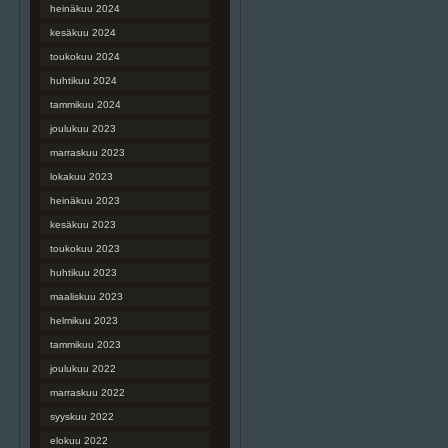
heinäkuu 2024
kesäkuu 2024
toukokuu 2024
huhtikuu 2024
tammikuu 2024
joulukuu 2023
marraskuu 2023
lokakuu 2023
heinäkuu 2023
kesäkuu 2023
toukokuu 2023
huhtikuu 2023
maaliskuu 2023
helmikuu 2023
tammikuu 2023
joulukuu 2022
marraskuu 2022
syyskuu 2022
elokuu 2022