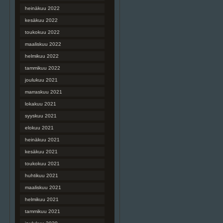
heinäkuu 2022
kesäkuu 2022
toukokuu 2022
maaliskuu 2022
helmikuu 2022
tammikuu 2022
joulukuu 2021
marraskuu 2021
lokakuu 2021
syyskuu 2021
elokuu 2021
heinäkuu 2021
kesäkuu 2021
toukokuu 2021
huhtikuu 2021
maaliskuu 2021
helmikuu 2021
tammikuu 2021