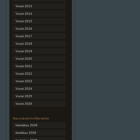
Vuosi 2013
Vuosi 2014
Vuosi 2015
Vuosi 2016
Vuosi 2017
Vuosi 2018
Vuosi 2019
Vuosi 2020
Vuosi 2021
Vuosi 2022
Vuosi 2023
Vuosi 2024
Vuosi 2025
Vuosi 2026
Aikajärjestys/Archives
heinäkuu 2026
kesäkuu 2026