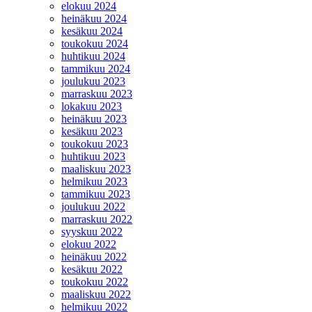
elokuu 2024
heinäkuu 2024
kesäkuu 2024
toukokuu 2024
huhtikuu 2024
tammikuu 2024
joulukuu 2023
marraskuu 2023
lokakuu 2023
heinäkuu 2023
kesäkuu 2023
toukokuu 2023
huhtikuu 2023
maaliskuu 2023
helmikuu 2023
tammikuu 2023
joulukuu 2022
marraskuu 2022
syyskuu 2022
elokuu 2022
heinäkuu 2022
kesäkuu 2022
toukokuu 2022
maaliskuu 2022
helmikuu 2022