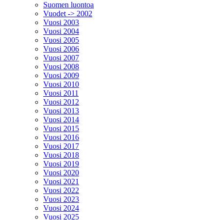
Suomen luontoa
Vuodet -> 2002
Vuosi 2003
Vuosi 2004
Vuosi 2005
Vuosi 2006
Vuosi 2007
Vuosi 2008
Vuosi 2009
Vuosi 2010
Vuosi 2011
Vuosi 2012
Vuosi 2013
Vuosi 2014
Vuosi 2015
Vuosi 2016
Vuosi 2017
Vuosi 2018
Vuosi 2019
Vuosi 2020
Vuosi 2021
Vuosi 2022
Vuosi 2023
Vuosi 2024
Vuosi 2025