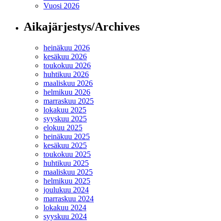
Vuosi 2026
Aikajärjestys/Archives
heinäkuu 2026
kesäkuu 2026
toukokuu 2026
huhtikuu 2026
maaliskuu 2026
helmikuu 2026
marraskuu 2025
lokakuu 2025
syyskuu 2025
elokuu 2025
heinäkuu 2025
kesäkuu 2025
toukokuu 2025
huhtikuu 2025
maaliskuu 2025
helmikuu 2025
joulukuu 2024
marraskuu 2024
lokakuu 2024
syyskuu 2024