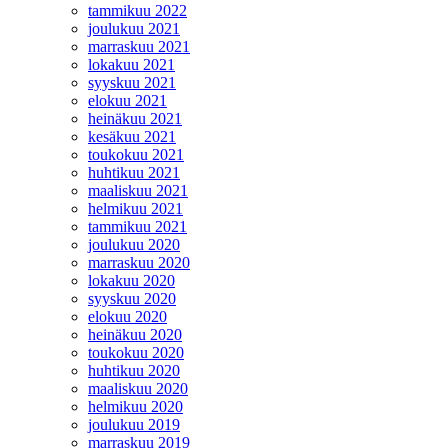
tammikuu 2022
joulukuu 2021
marraskuu 2021
lokakuu 2021
syyskuu 2021
elokuu 2021
heinäkuu 2021
kesäkuu 2021
toukokuu 2021
huhtikuu 2021
maaliskuu 2021
helmikuu 2021
tammikuu 2021
joulukuu 2020
marraskuu 2020
lokakuu 2020
syyskuu 2020
elokuu 2020
heinäkuu 2020
toukokuu 2020
huhtikuu 2020
maaliskuu 2020
helmikuu 2020
joulukuu 2019
marraskuu 2019