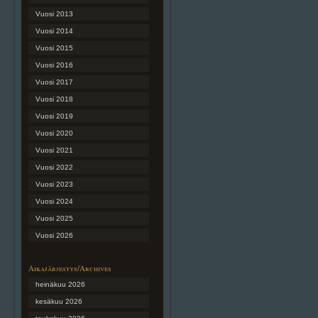
Vuosi 2013
Vuosi 2014
Vuosi 2015
Vuosi 2016
Vuosi 2017
Vuosi 2018
Vuosi 2019
Vuosi 2020
Vuosi 2021
Vuosi 2022
Vuosi 2023
Vuosi 2024
Vuosi 2025
Vuosi 2026
Aikajärjestys/Archives
heinäkuu 2026
kesäkuu 2026