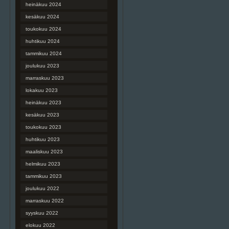
heinäkuu 2024
kesäkuu 2024
toukokuu 2024
huhtikuu 2024
tammikuu 2024
joulukuu 2023
marraskuu 2023
lokakuu 2023
heinäkuu 2023
kesäkuu 2023
toukokuu 2023
huhtikuu 2023
maaliskuu 2023
helmikuu 2023
tammikuu 2023
joulukuu 2022
marraskuu 2022
syyskuu 2022
elokuu 2022