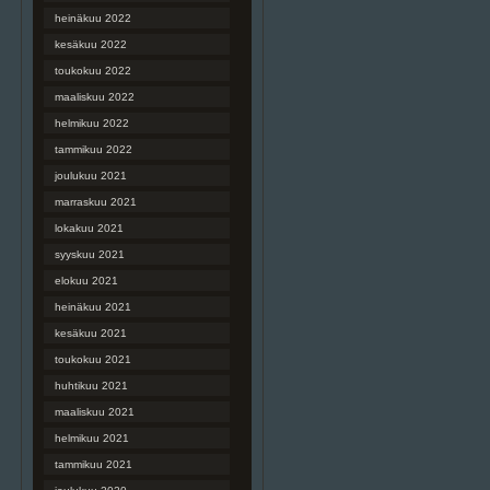
heinäkuu 2022
kesäkuu 2022
toukokuu 2022
maaliskuu 2022
helmikuu 2022
tammikuu 2022
joulukuu 2021
marraskuu 2021
lokakuu 2021
syyskuu 2021
elokuu 2021
heinäkuu 2021
kesäkuu 2021
toukokuu 2021
huhtikuu 2021
maaliskuu 2021
helmikuu 2021
tammikuu 2021