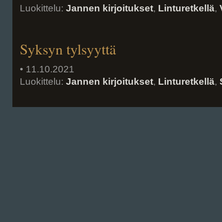
Luokittelu:
Jannen kirjoitukset
,
Linturetkellä
,
Syksyn tylsyyttä
• 11.10.2021
Luokittelu:
Jannen kirjoitukset
,
Linturetkellä
,