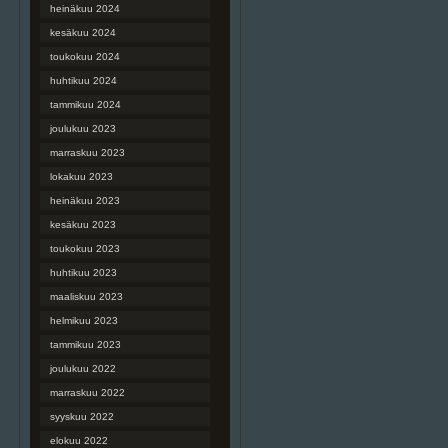
heinäkuu 2024
kesäkuu 2024
toukokuu 2024
huhtikuu 2024
tammikuu 2024
joulukuu 2023
marraskuu 2023
lokakuu 2023
heinäkuu 2023
kesäkuu 2023
toukokuu 2023
huhtikuu 2023
maaliskuu 2023
helmikuu 2023
tammikuu 2023
joulukuu 2022
marraskuu 2022
syyskuu 2022
elokuu 2022