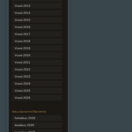
Vuosi 2013
Vuosi 2014
Vuosi 2015
Vuosi 2016
Vuosi 2017
Vuosi 2018
Vuosi 2019
Vuosi 2020
Vuosi 2021
Vuosi 2022
Vuosi 2023
Vuosi 2024
Vuosi 2025
Vuosi 2026
Aikajärjestys/Archives
heinäkuu 2026
kesäkuu 2026