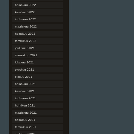
heinäkuu 2022
kesäkuu 2022
toukokuu 2022
maaliskuu 2022
helmikuu 2022
tammikuu 2022
joulukuu 2021
marraskuu 2021
lokakuu 2021
syyskuu 2021
elokuu 2021
heinäkuu 2021
kesäkuu 2021
toukokuu 2021
huhtikuu 2021
maaliskuu 2021
helmikuu 2021
tammikuu 2021