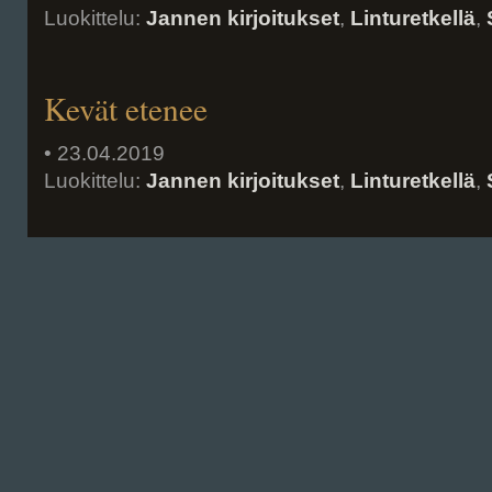
Luokittelu:
Jannen kirjoitukset
,
Linturetkellä
,
Kevät etenee
• 23.04.2019
Luokittelu:
Jannen kirjoitukset
,
Linturetkellä
,