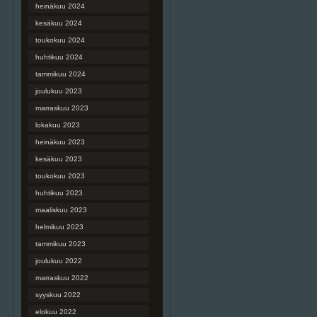
heinäkuu 2024
kesäkuu 2024
toukokuu 2024
huhtikuu 2024
tammikuu 2024
joulukuu 2023
marraskuu 2023
lokakuu 2023
heinäkuu 2023
kesäkuu 2023
toukokuu 2023
huhtikuu 2023
maaliskuu 2023
helmikuu 2023
tammikuu 2023
joulukuu 2022
marraskuu 2022
syyskuu 2022
elokuu 2022