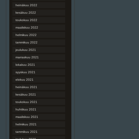
heinäkuu 2022
kesäkuu 2022
toukokuu 2022
maaliskuu 2022
helmikuu 2022
tammikuu 2022
joulukuu 2021
marraskuu 2021
lokakuu 2021
syyskuu 2021
elokuu 2021
heinäkuu 2021
kesäkuu 2021
toukokuu 2021
huhtikuu 2021
maaliskuu 2021
helmikuu 2021
tammikuu 2021