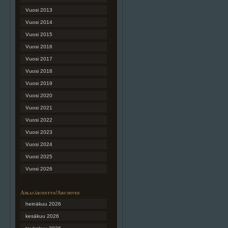
Vuosi 2013
Vuosi 2014
Vuosi 2015
Vuosi 2016
Vuosi 2017
Vuosi 2018
Vuosi 2019
Vuosi 2020
Vuosi 2021
Vuosi 2022
Vuosi 2023
Vuosi 2024
Vuosi 2025
Vuosi 2026
Aikajärjestys/Archives
heinäkuu 2026
kesäkuu 2026