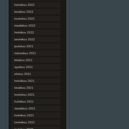
heinäkuu 2022
kesäkuu 2022
toukokuu 2022
maaliskuu 2022
helmikuu 2022
tammikuu 2022
joulukuu 2021
marraskuu 2021
lokakuu 2021
syyskuu 2021
elokuu 2021
heinäkuu 2021
kesäkuu 2021
toukokuu 2021
huhtikuu 2021
maaliskuu 2021
helmikuu 2021
tammikuu 2021