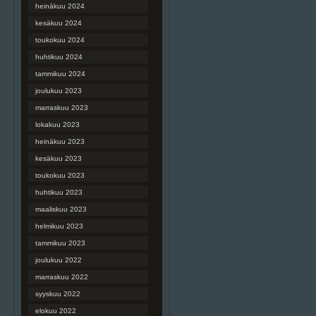
heinäkuu 2024
kesäkuu 2024
toukokuu 2024
huhtikuu 2024
tammikuu 2024
joulukuu 2023
marraskuu 2023
lokakuu 2023
heinäkuu 2023
kesäkuu 2023
toukokuu 2023
huhtikuu 2023
maaliskuu 2023
helmikuu 2023
tammikuu 2023
joulukuu 2022
marraskuu 2022
syyskuu 2022
elokuu 2022