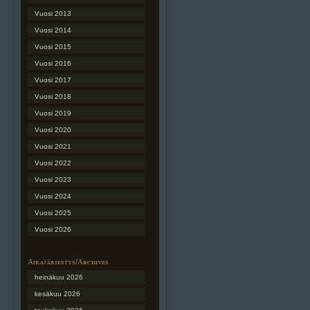
Vuosi 2013
Vuosi 2014
Vuosi 2015
Vuosi 2016
Vuosi 2017
Vuosi 2018
Vuosi 2019
Vuosi 2020
Vuosi 2021
Vuosi 2022
Vuosi 2023
Vuosi 2024
Vuosi 2025
Vuosi 2026
Aikajärjestys/Archives
heinäkuu 2026
kesäkuu 2026