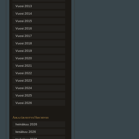
Vuosi 2013
Vuosi 2014
Vuosi 2015
Vuosi 2016
Vuosi 2017
Vuosi 2018
Vuosi 2019
Vuosi 2020
Vuosi 2021
Vuosi 2022
Vuosi 2023
Vuosi 2024
Vuosi 2025
Vuosi 2026
Aikajärjestys/Archives
heinäkuu 2026
kesäkuu 2026