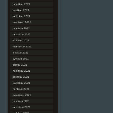
heinäkuu 2022
kesäkuu 2022
toukokuu 2022
maaliskuu 2022
helmikuu 2022
tammikuu 2022
joulukuu 2021
marraskuu 2021
lokakuu 2021
syyskuu 2021
elokuu 2021
heinäkuu 2021
kesäkuu 2021
toukokuu 2021
huhtikuu 2021
maaliskuu 2021
helmikuu 2021
tammikuu 2021