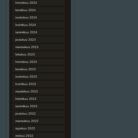
heinäkuu 2024
kesäkuu 2024
toukokuu 2024
huhtikuu 2024
tammikuu 2024
joulukuu 2023
marraskuu 2023
lokakuu 2023
heinäkuu 2023
kesäkuu 2023
toukokuu 2023
huhtikuu 2023
maaliskuu 2023
helmikuu 2023
tammikuu 2023
joulukuu 2022
marraskuu 2022
syyskuu 2022
elokuu 2022