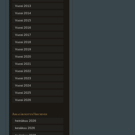
Vuosi 2013
Vuosi 2014
Vuosi 2015
Vuosi 2016
Vuosi 2017
Vuosi 2018
Vuosi 2019
Vuosi 2020
Vuosi 2021
Vuosi 2022
Vuosi 2023
Vuosi 2024
Vuosi 2025
Vuosi 2026
Aikajärjestys/Archives
heinäkuu 2026
kesäkuu 2026