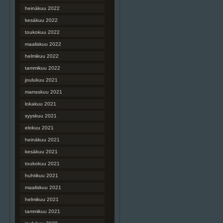
heinäkuu 2022
kesäkuu 2022
toukokuu 2022
maaliskuu 2022
helmikuu 2022
tammikuu 2022
joulukuu 2021
marraskuu 2021
lokakuu 2021
syyskuu 2021
elokuu 2021
heinäkuu 2021
kesäkuu 2021
toukokuu 2021
huhtikuu 2021
maaliskuu 2021
helmikuu 2021
tammikuu 2021