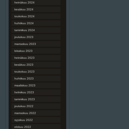
heinäkuu 2024
kesäkuu 2024
toukokuu 2024
huhtikuu 2024
tammikuu 2024
joulukuu 2023
marraskuu 2023
lokakuu 2023
heinäkuu 2023
kesäkuu 2023
toukokuu 2023
huhtikuu 2023
maaliskuu 2023
helmikuu 2023
tammikuu 2023
joulukuu 2022
marraskuu 2022
syyskuu 2022
elokuu 2022