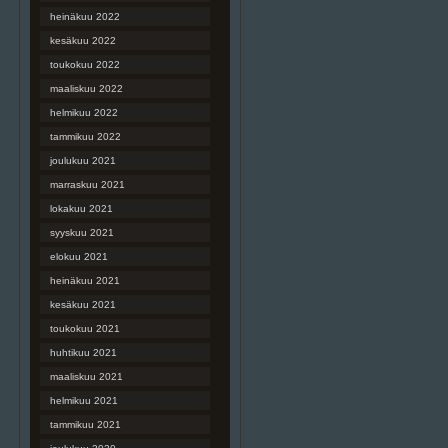
heinäkuu 2022
kesäkuu 2022
toukokuu 2022
maaliskuu 2022
helmikuu 2022
tammikuu 2022
joulukuu 2021
marraskuu 2021
lokakuu 2021
syyskuu 2021
elokuu 2021
heinäkuu 2021
kesäkuu 2021
toukokuu 2021
huhtikuu 2021
maaliskuu 2021
helmikuu 2021
tammikuu 2021