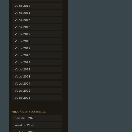
Vuosi 2013
Vuosi 2014
Vuosi 2015
Vuosi 2016
Vuosi 2017
Vuosi 2018
Vuosi 2019
Vuosi 2020
Vuosi 2021
Vuosi 2022
Vuosi 2023
Vuosi 2024
Vuosi 2025
Vuosi 2026
Aikajärjestys/Archives
heinäkuu 2026
kesäkuu 2026