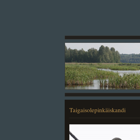
Taigaisolepinkäiskandi