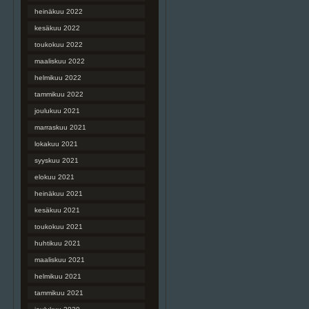
heinäkuu 2022
kesäkuu 2022
toukokuu 2022
maaliskuu 2022
helmikuu 2022
tammikuu 2022
joulukuu 2021
marraskuu 2021
lokakuu 2021
syyskuu 2021
elokuu 2021
heinäkuu 2021
kesäkuu 2021
toukokuu 2021
huhtikuu 2021
maaliskuu 2021
helmikuu 2021
tammikuu 2021