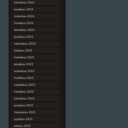
heinäkuu 2024
kesäkuu 2024
toukokuu 2024
huhtikuu 2024
tammikuu 2024
joulukuu 2023
marraskuu 2023
lokakuu 2023
heinäkuu 2023
kesäkuu 2023
toukokuu 2023
huhtikuu 2023
maaliskuu 2023
helmikuu 2023
tammikuu 2023
joulukuu 2022
marraskuu 2022
syyskuu 2022
elokuu 2022