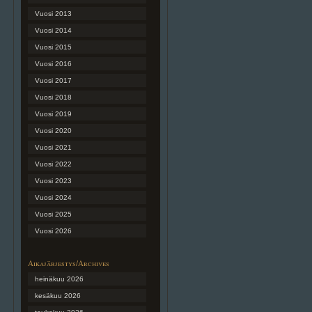
Vuosi 2013
Vuosi 2014
Vuosi 2015
Vuosi 2016
Vuosi 2017
Vuosi 2018
Vuosi 2019
Vuosi 2020
Vuosi 2021
Vuosi 2022
Vuosi 2023
Vuosi 2024
Vuosi 2025
Vuosi 2026
Aikajärjestys/Archives
heinäkuu 2026
kesäkuu 2026