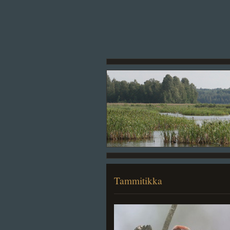
Tammitikka