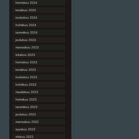
heinäkuu 2024
kesäkuu 2024
toukokuu 2024
huhtikuu 2024
tammikuu 2024
joulukuu 2023
marraskuu 2023
lokakuu 2023
heinäkuu 2023
kesäkuu 2023
toukokuu 2023
huhtikuu 2023
maaliskuu 2023
helmikuu 2023
tammikuu 2023
joulukuu 2022
marraskuu 2022
syyskuu 2022
elokuu 2022