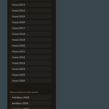
Vuosi 2013
Vuosi 2014
Vuosi 2015
Vuosi 2016
Vuosi 2017
Vuosi 2018
Vuosi 2019
Vuosi 2020
Vuosi 2021
Vuosi 2022
Vuosi 2023
Vuosi 2024
Vuosi 2025
Vuosi 2026
Aikajärjestys/Archives
heinäkuu 2026
kesäkuu 2026