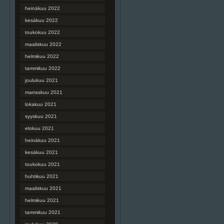
heinäkuu 2022
kesäkuu 2022
toukokuu 2022
maaliskuu 2022
helmikuu 2022
tammikuu 2022
joulukuu 2021
marraskuu 2021
lokakuu 2021
syyskuu 2021
elokuu 2021
heinäkuu 2021
kesäkuu 2021
toukokuu 2021
huhtikuu 2021
maaliskuu 2021
helmikuu 2021
tammikuu 2021