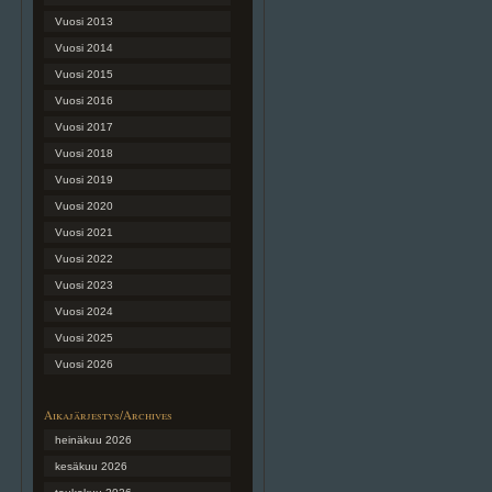
Vuosi 2013
Vuosi 2014
Vuosi 2015
Vuosi 2016
Vuosi 2017
Vuosi 2018
Vuosi 2019
Vuosi 2020
Vuosi 2021
Vuosi 2022
Vuosi 2023
Vuosi 2024
Vuosi 2025
Vuosi 2026
Aikajärjestys/Archives
heinäkuu 2026
kesäkuu 2026