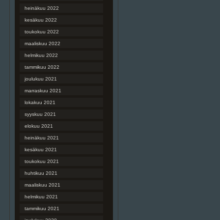
heinäkuu 2022
kesäkuu 2022
toukokuu 2022
maaliskuu 2022
helmikuu 2022
tammikuu 2022
joulukuu 2021
marraskuu 2021
lokakuu 2021
syyskuu 2021
elokuu 2021
heinäkuu 2021
kesäkuu 2021
toukokuu 2021
huhtikuu 2021
maaliskuu 2021
helmikuu 2021
tammikuu 2021