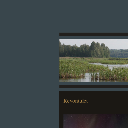
Revontulet