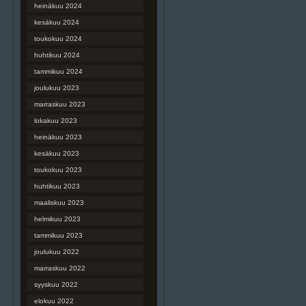
heinäkuu 2024
kesäkuu 2024
toukokuu 2024
huhtikuu 2024
tammikuu 2024
joulukuu 2023
marraskuu 2023
lokakuu 2023
heinäkuu 2023
kesäkuu 2023
toukokuu 2023
huhtikuu 2023
maaliskuu 2023
helmikuu 2023
tammikuu 2023
joulukuu 2022
marraskuu 2022
syyskuu 2022
elokuu 2022