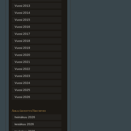
Vuosi 2013
Vuosi 2014
Vuosi 2015
Vuosi 2016
Vuosi 2017
Vuosi 2018
Vuosi 2019
Vuosi 2020
Vuosi 2021
Vuosi 2022
Vuosi 2023
Vuosi 2024
Vuosi 2025
Vuosi 2026
Aikajärjestys/Archives
heinäkuu 2026
kesäkuu 2026