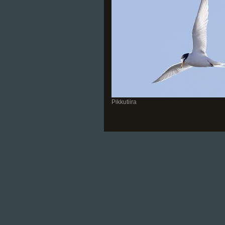
Pikkutiira