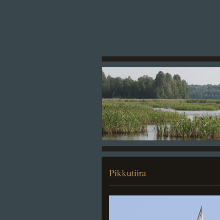
Pikkutiira