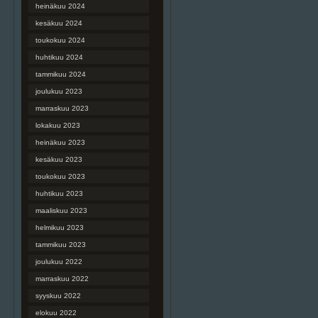
heinäkuu 2024
kesäkuu 2024
toukokuu 2024
huhtikuu 2024
tammikuu 2024
joulukuu 2023
marraskuu 2023
lokakuu 2023
heinäkuu 2023
kesäkuu 2023
toukokuu 2023
huhtikuu 2023
maaliskuu 2023
helmikuu 2023
tammikuu 2023
joulukuu 2022
marraskuu 2022
syyskuu 2022
elokuu 2022