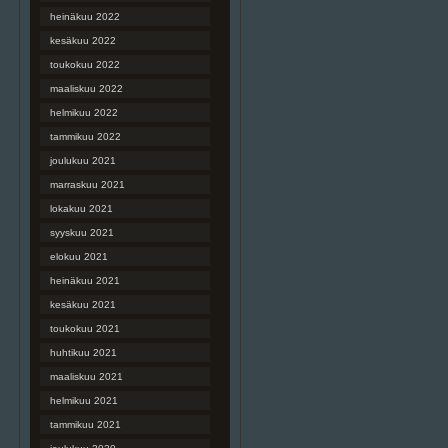
heinäkuu 2022
kesäkuu 2022
toukokuu 2022
maaliskuu 2022
helmikuu 2022
tammikuu 2022
joulukuu 2021
marraskuu 2021
lokakuu 2021
syyskuu 2021
elokuu 2021
heinäkuu 2021
kesäkuu 2021
toukokuu 2021
huhtikuu 2021
maaliskuu 2021
helmikuu 2021
tammikuu 2021