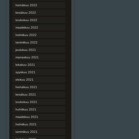
heinäkuu 2022
kesäkuu 2022
toukokuu 2022
maaliskuu 2022
helmikuu 2022
tammikuu 2022
joulukuu 2021
marraskuu 2021
lokakuu 2021
syyskuu 2021
elokuu 2021
heinäkuu 2021
kesäkuu 2021
toukokuu 2021
huhtikuu 2021
maaliskuu 2021
helmikuu 2021
tammikuu 2021