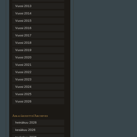
Vuosi 2013
Vuosi 2014
Vuosi 2015
Vuosi 2016
Vuosi 2017
Vuosi 2018
Vuosi 2019
Vuosi 2020
Vuosi 2021
Vuosi 2022
Vuosi 2023
Vuosi 2024
Vuosi 2025
Vuosi 2026
Aikajärjestys/Archives
heinäkuu 2026
kesäkuu 2026