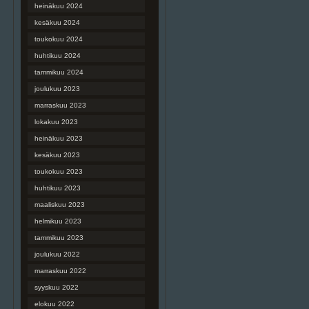
heinäkuu 2024
kesäkuu 2024
toukokuu 2024
huhtikuu 2024
tammikuu 2024
joulukuu 2023
marraskuu 2023
lokakuu 2023
heinäkuu 2023
kesäkuu 2023
toukokuu 2023
huhtikuu 2023
maaliskuu 2023
helmikuu 2023
tammikuu 2023
joulukuu 2022
marraskuu 2022
syyskuu 2022
elokuu 2022