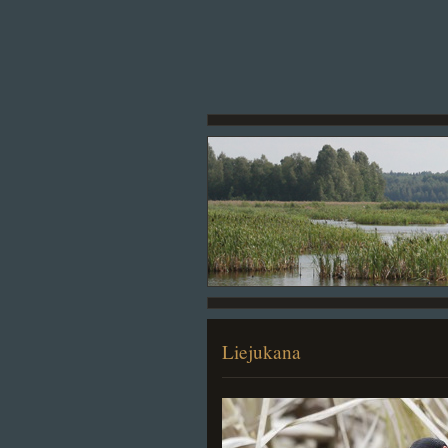
Liejukana