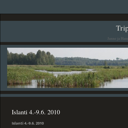
Tri
Janne ja Han
Islanti 4.-9.6. 2010
Islanti 4.-9.6. 2010