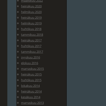
maaliskuu 2022
heinäkuu 2020
helmikuu 2020
heinäkuu 2019
helmikuu 2019
huhtikuu 2018
tammikuu 2018
heinäkuu 2017
huhtikuu 2017
tammikuu 2017
syyskuu 2016
elokuu 2016
marraskuu 2015
heinäkuu 2015
huhtikuu 2015
lokakuu 2014
heinäkuu 2014
kesäkuu 2014
marraskuu 2013