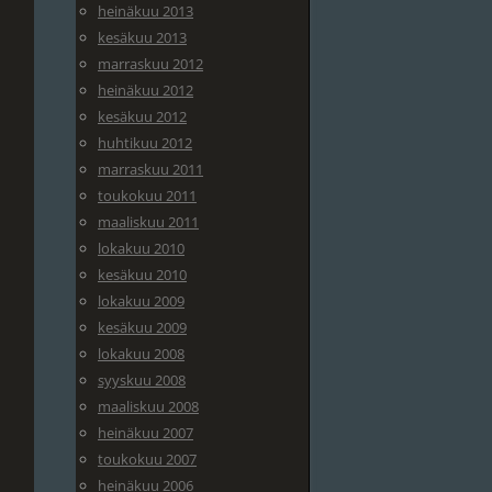
heinäkuu 2013
kesäkuu 2013
marraskuu 2012
heinäkuu 2012
kesäkuu 2012
huhtikuu 2012
marraskuu 2011
toukokuu 2011
maaliskuu 2011
lokakuu 2010
kesäkuu 2010
lokakuu 2009
kesäkuu 2009
lokakuu 2008
syyskuu 2008
maaliskuu 2008
heinäkuu 2007
toukokuu 2007
heinäkuu 2006