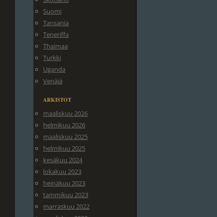
Suomi
Tansania
Teneriffa
Thaimaa
Turkki
Uganda
Venäjä
ARKISTOT
maaliskuu 2026
helmikuu 2026
maaliskuu 2025
helmikuu 2025
kesäkuu 2024
lokakuu 2023
heinäkuu 2023
tammikuu 2023
marraskuu 2022