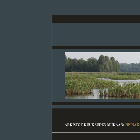
ARKISTOT KUUKAUDEN MUKAAN:
HEINÄK