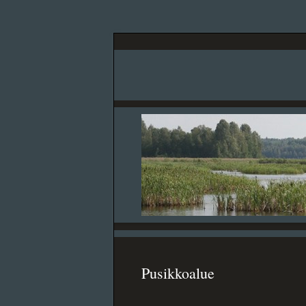
Pusikkoalue