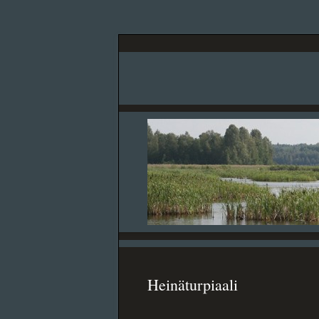
Heinäturpiaali