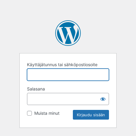
Käyttäjätunnus tai sähköpostiosoite
Salasana
Muista minut