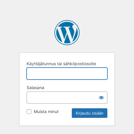
Käyttäjätunnus tai sähköpostiosoite
Salasana
Muista minut