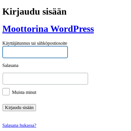
Kirjaudu sisään
Moottorina WordPress
Käyttäjätunnus tai sähköpostiosoite
Salasana
Muista minut
Salasana hukassa?